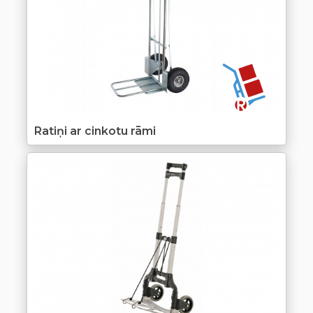
Ratiņi ar cinkotu rāmi