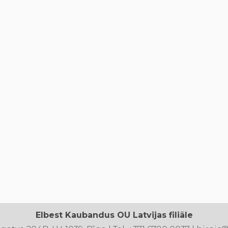
Elbest Kaubandus OU Latvijas filiāle