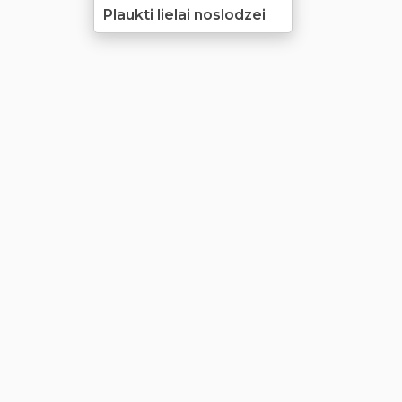
Plaukti lielai noslodzei