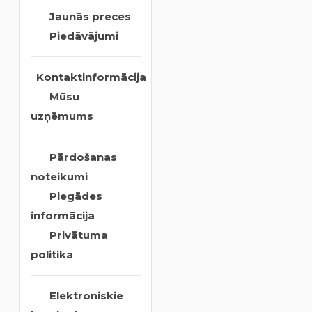
Jaunās preces
Piedāvājumi
Kontaktinformācija
Mūsu
uzņēmums
Pārdošanas
noteikumi
Piegādes
informācija
Privātuma
politika
Elektroniskie