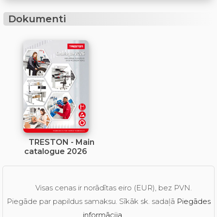
Dokumenti
TRESTON - Main
catalogue 2026
Visas cenas ir norādītas eiro (EUR), bez PVN.
Piegāde par papildus samaksu. Sīkāk sk. sadaļā
Piegādes
informācija
.