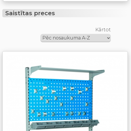
Saistītas preces
Kārtot