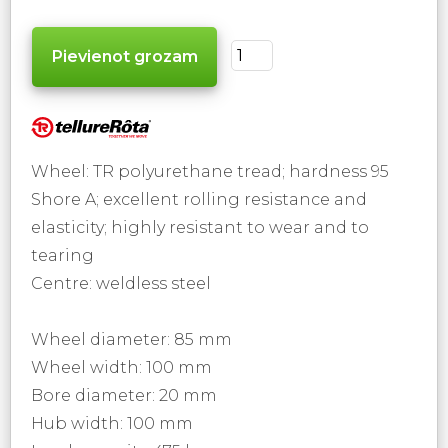
Wheel: TR polyurethane tread; hardness 95
Shore A; excellent rolling resistance and
elasticity; highly resistant to wear and to
tearing
Centre: weldless steel
Wheel diameter: 85 mm
Wheel width: 100 mm
Bore diameter: 20 mm
Hub width: 100 mm