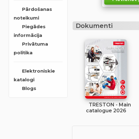
Pārdošanas
noteikumi
Dokumenti
Piegādes
informācija
Privātuma
politika
Elektroniskie
katalogi
Blogs
TRESTON - Main
catalogue 2026