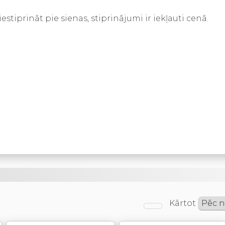
estiprināt pie sienas, stiprinājumi ir iekļauti cenā.
Kārtot