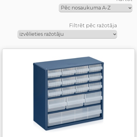
Filtrēt pēc ražotāja